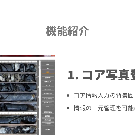
機能紹介
1. コア写真
コア情報入力の背景図
情報の一元管理を可能