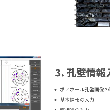
3. 孔壁情報
ボアホール孔壁画像の
基本情報の入力
面構造の入力