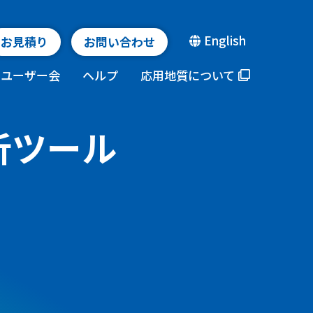
English
お見積り
お問い合わせ
ユーザー会
ヘルプ
応用地質について
分析ツール