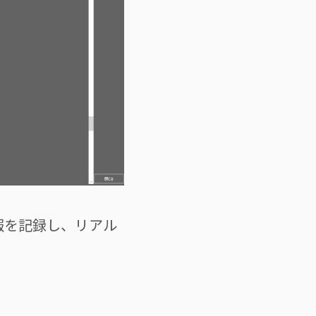
情報を記録し、リアル