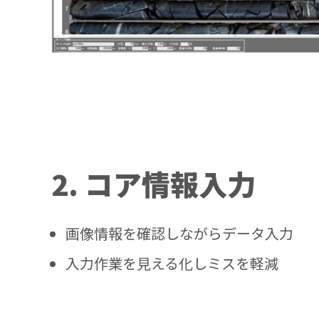
2. コア情報入力
画像情報を確認しながらデータ入力
入力作業を見える化しミスを軽減