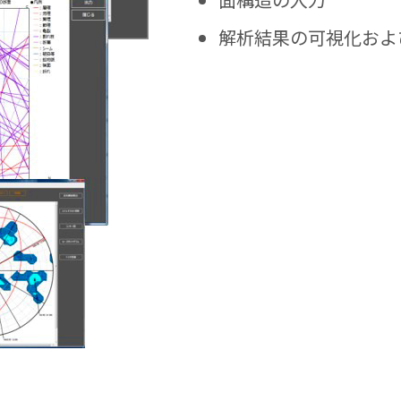
解析結果の可視化およ