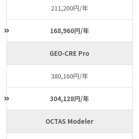
211,200円/年
168,960円/年
GEO-CRE Pro
380,160円/年
304,128円/年
OCTAS Modeler