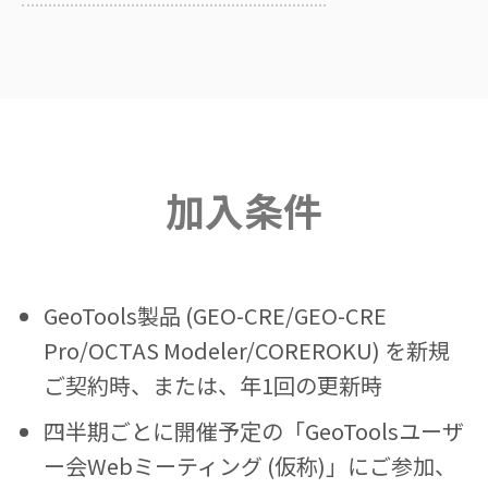
加入条件
GeoTools製品 (GEO-CRE/GEO-CRE
Pro/OCTAS Modeler/COREROKU) を新規
ご契約時、または、年1回の更新時
四半期ごとに開催予定の「GeoToolsユーザ
ー会Webミーティング (仮称)」にご参加、