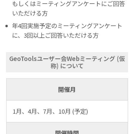
もしくはミーティングアンケートにご回答
いただける方
年4回実施予定のミーティングアンケート
に、3回以上ご回答いただける方
GeoToolsユーザー会Webミーティング (仮
称) について
開催月
1月、4月、7月、10月 (予定)
開催時間