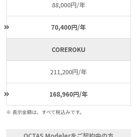
88,000円/年
70,400円/年
COREROKU
211,200円/年
168,960円/年
※ 表示金額は、すべて税込みです。
OCTAS Modelerをご契約中の方