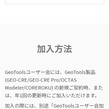
加入方法
GeoToolsユーザー会には、GeoTools製品
(GEO-CRE/GEO-CRE Pro/OCTAS
Modeler/COREROKU) の新規ご契約時、また
は、年1回の更新時にご加入いただけます。
加入の際には、別途「GeoToolsユーザー会加