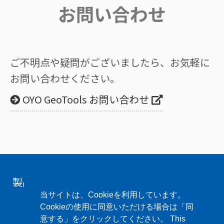
お問い合わせ
ご不明点や疑問がございましたら、お気軽に
お問い合わせください。
OYO GeoTools お問い合わせ
製品のことなど、お気軽にお問い合わせくだ
さい。
当サイトは、Cookieを利用しています。
Cookieの使用に同意いただける場合は「同
意する」をクリックしてください。 This