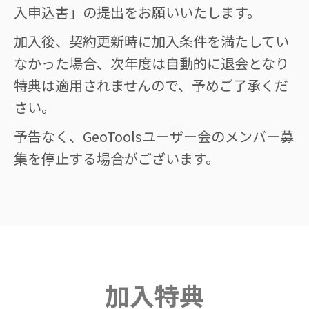
入申込書」の提出をお願いいたします。
加入後、契約更新時に加入条件を満たしてい
なかった場合、次年度は自動的に退会となり
特典は適用されませんので、予めご了承くだ
さい。
予告なく、GeoToolsユーザー会のメンバー募
集を停止する場合がございます。
加入特典