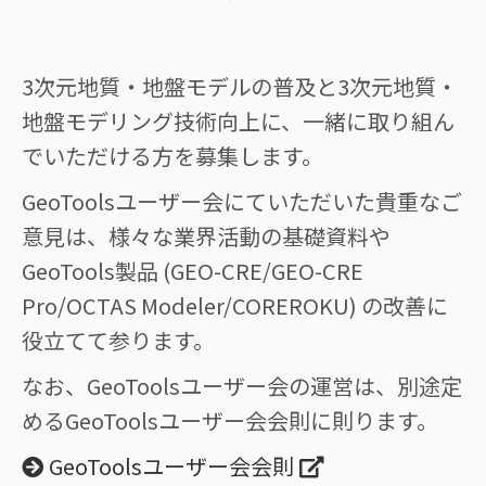
3次元地質・地盤モデルの普及と3次元地質・
地盤モデリング技術向上に、一緒に取り組ん
でいただける方を募集します。
GeoToolsユーザー会にていただいた貴重なご
意見は、様々な業界活動の基礎資料や
GeoTools製品 (GEO-CRE/GEO-CRE
Pro/OCTAS Modeler/COREROKU) の改善に
役立てて参ります。
なお、GeoToolsユーザー会の運営は、別途定
めるGeoToolsユーザー会会則に則ります。
GeoToolsユーザー会会則