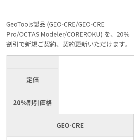
GeoTools製品 (GEO-CRE/GEO-CRE
Pro/OCTAS Modeler/COREROKU) を、20％
割引で新規ご契約、契約更新いただけます。
定価
20％割引価格
GEO-CRE