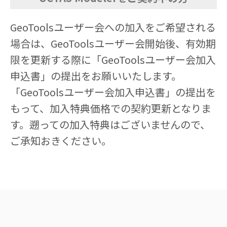
GeoToolsユーザー会への加入をご希望される
場合は、GeoToolsユーザー会開始後、有効期
限を更新する際に「GeoToolsユーザー会加入
申込書」の提出をお願いいたします。
「GeoToolsユーザー会加入申込書」の提出を
もって、加入特典価格での契約更新となりま
す。遡っての加入特典はございませんので、
ご承知おきください。