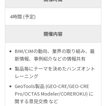
4時間 (予定)
開催内容
BIM/CIMの動向、業界の取り組み、最
新情報、事例紹介などの情報共有
製品毎にテーマを決めたハンズオント
レーニング
GeoTools製品 (GEO-CRE/GEO-CRE
Pro/OCTAS Modeler/COREROKU) に
関する意見交換 など