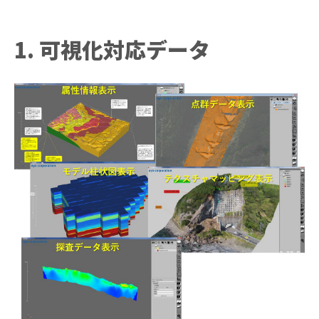
1. 可視化対応データ