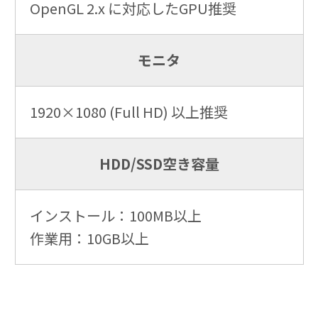
OpenGL 2.x に対応したGPU推奨
モニタ
1920×1080 (Full HD) 以上推奨
HDD/SSD空き容量
インストール：100MB以上
作業用：10GB以上