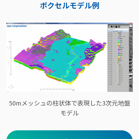
ボクセルモデル例
50mメッシュの柱状体で表現した3次元地盤
モデル