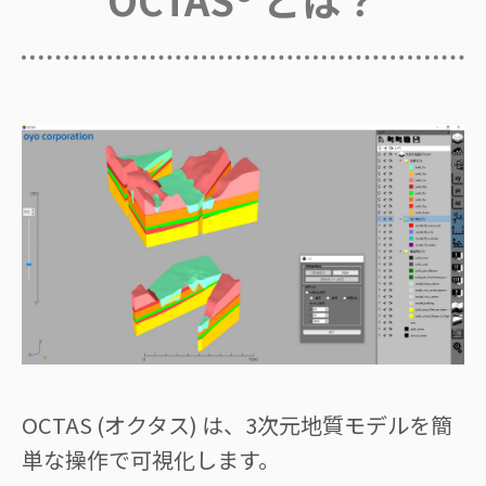
OCTAS (オクタス) は、3次元地質モデルを簡
単な操作で可視化します。