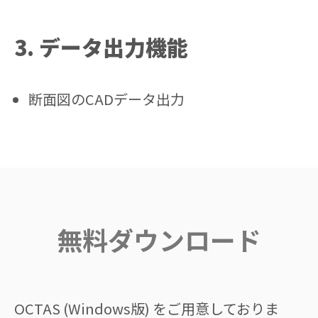
3. データ出力機能
断面図のCADデータ出力
無料ダウンロード
OCTAS (Windows版) をご用意しておりま