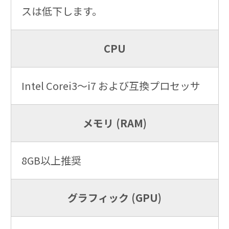
スは低下します。
CPU
Intel Corei3～i7 および互換プロセッサ
メモリ (RAM)
8GB以上推奨
グラフィック (GPU)