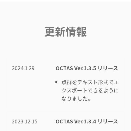
更新情報
2024.1.29
OCTAS Ver.1.3.5 リリース
点群をテキスト形式でエ
クスポートできるように
なりました。
2023.12.15
OCTAS Ver.1.3.4 リリース