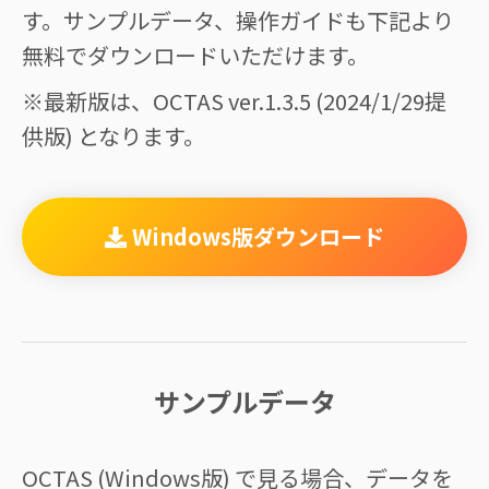
す。サンプルデータ、操作ガイドも下記より
無料でダウンロードいただけます。
※最新版は、OCTAS ver.1.3.5 (2024/1/29提
供版) となります。
Windows版ダウンロード
サンプルデータ
OCTAS (Windows版) で見る場合、データを