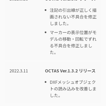
注記の引出線が正しく描
画されない不具合を修正
しました。
マーカーの表示位置がモ
デルの移動・回転でずれ
る不具合を修正しまし
た。
2022.3.11
OCTAS Ver.1.3.2 リリース
DXFメッシュオブジェク
トの読み込みを改善しま
した。