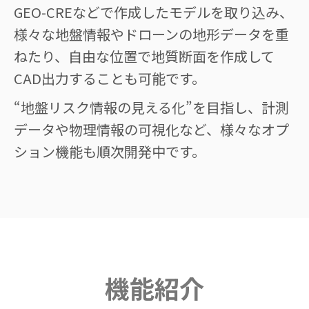
GEO-CREなどで作成したモデルを取り込み、
様々な地盤情報やドローンの地形データを重
ねたり、自由な位置で地質断面を作成して
CAD出力することも可能です。
“地盤リスク情報の見える化”を目指し、計測
データや物理情報の可視化など、様々なオプ
ション機能も順次開発中です。
機能紹介