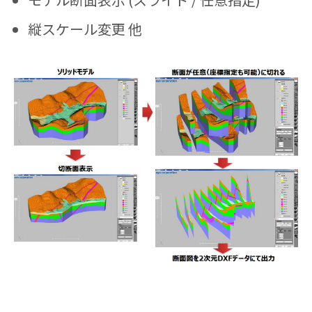
縦スケール変更 他