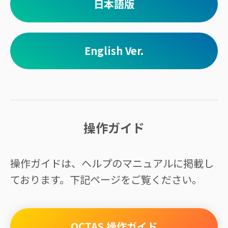
日本語版
English Ver.
操作ガイド
操作ガイドは、ヘルプのマニュアルに掲載し
ております。下記ページをご覧ください。
OCTAS 操作ガイド