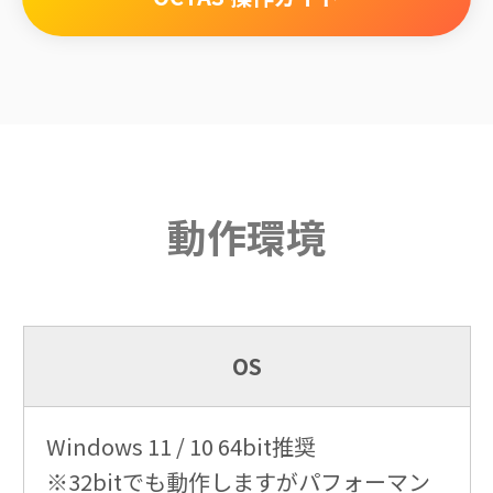
動作環境
OS
Windows 11 / 10 64bit推奨
※32bitでも動作しますがパフォーマン