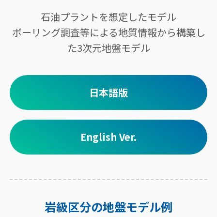
石油プラントを想定したモデル
ボーリング調査等による地質情報から構築し
た3次元地盤モデル
日本語版
English Ver.
岩級区分の地盤モデル例