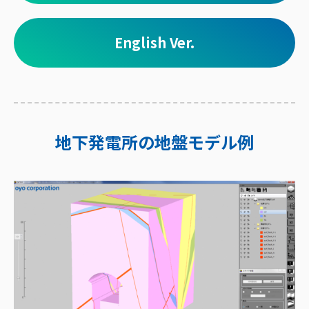
English Ver.
地下発電所の地盤モデル例