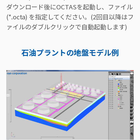
ダウンロード後にOCTASを起動し、ファイル
(*.octa) を指定してください。(2回目以降はフ
ァイルのダブルクリックで自動起動します)
石油プラントの地盤モデル例