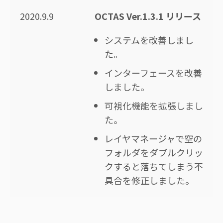
2020.9.9
OCTAS Ver.1.3.1 リリース
システムを改善しまし
た。
インターフェースを改善
しました。
可視化機能を拡張しまし
た。
レイヤマネージャで空の
フォルダをダブルクリッ
クすると落ちてしまう不
具合を修正しました。